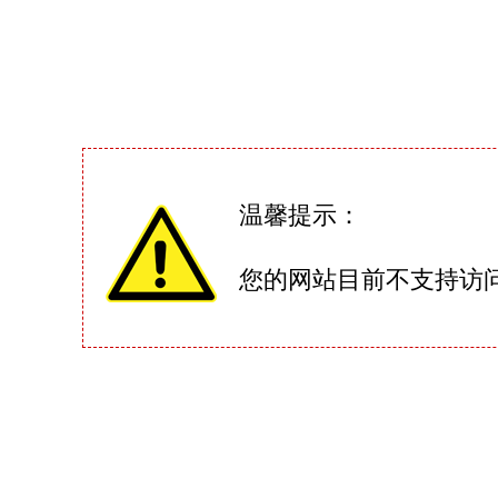
温馨提示：
您的网站目前不支持访