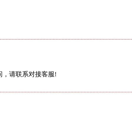
问，请联系对接客服!