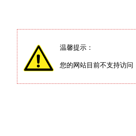
温馨提示：
您的网站目前不支持访问